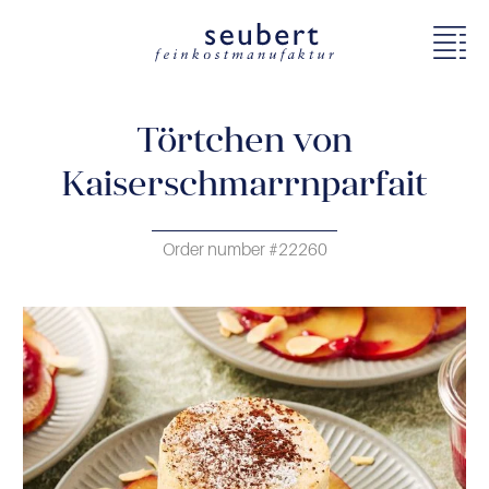
Törtchen von
Kaiserschmarrnparfait
Order number #22260