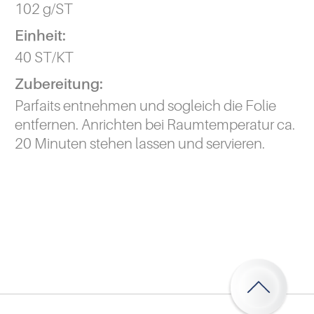
102 g/ST
Einheit:
40 ST/KT
Zubereitung:
Parfaits entnehmen und sogleich die Folie
entfernen. Anrichten bei Raumtemperatur ca.
20 Minuten stehen lassen und servieren.