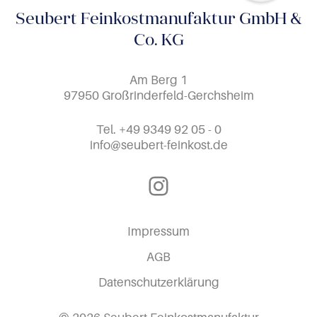
Seubert Feinkostmanufaktur GmbH &
Co. KG
Am Berg 1
97950 Großrinderfeld-Gerchsheim
Tel.
+49 9349 92 05 - 0
info@seubert-feinkost.de
Instagram
Impressum
AGB
Datenschutzerklärung