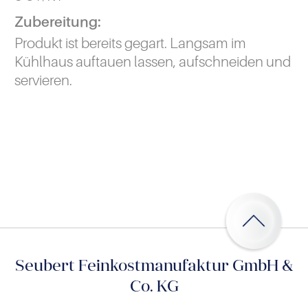
Zubereitung:
Produkt ist bereits gegart. Langsam im
Kühlhaus auftauen lassen, aufschneiden und
servieren.
Seubert Feinkostmanufaktur GmbH &
Co. KG