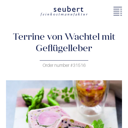
Terrine von Wachtel mit
Geflügelleber
Order number #31516