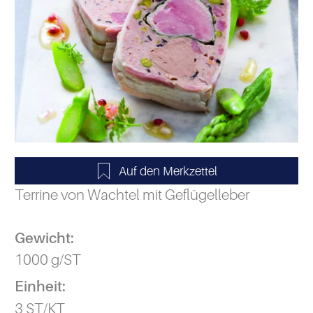
Terrine von Wachtel mit Geflügelleber
Gewicht:
1000 g/ST
Einheit:
3 ST/KT