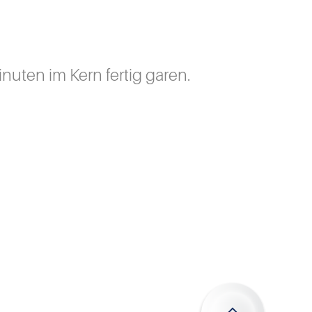
nuten im Kern fertig garen.