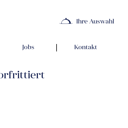
Ihre Auswahl
Jobs
Kontakt
rfrittiert