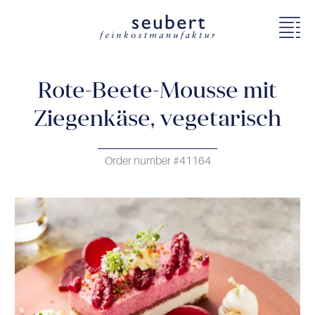
Rote-Beete-Mousse mit
Ziegenkäse, vegetarisch
Order number #41164