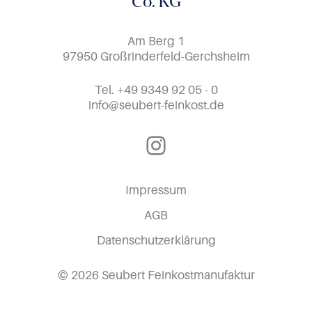
Co. KG
Am Berg 1
97950 Großrinderfeld-Gerchsheim
Tel.
+49 9349 92 05 - 0
info@seubert-feinkost.de
Instagram
Impressum
AGB
Datenschutzerklärung
© 2026 Seubert Feinkostmanufaktur