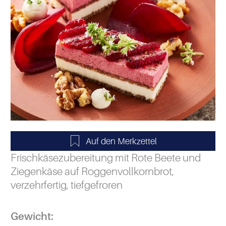
Frischkäsezubereitung mit Rote Beete und
Ziegenkäse auf Roggenvollkornbrot,
verzehrfertig, tiefgefroren
Gewicht: