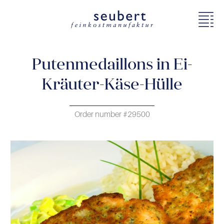
Putenmedaillons in Ei-
Kräuter-Käse-Hülle
Order number #29500