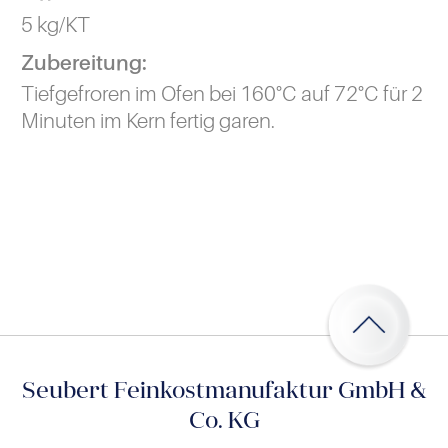
5 kg/KT
Zubereitung:
Tiefgefroren im Ofen bei 160°C auf 72°C für 2
Minuten im Kern fertig garen.
Seubert Feinkostmanufaktur GmbH &
Co. KG