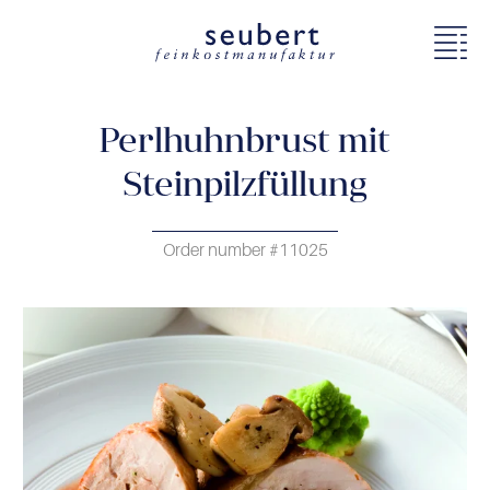
Perlhuhnbrust mit
Steinpilzfüllung
Order number #11025