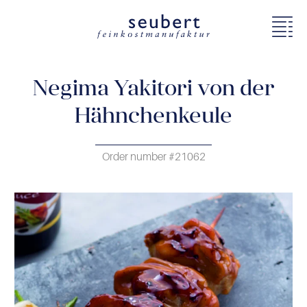
Negima Yakitori von der
Hähnchenkeule
Order number #21062