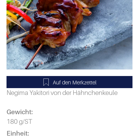
Negima Yakitori von der Hähnchenkeule
Gewicht:
180 g/ST
Einheit: