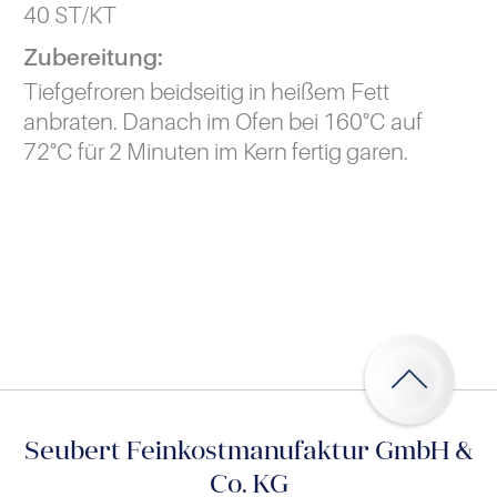
40 ST/KT
Zubereitung:
Tiefgefroren beidseitig in heißem Fett
anbraten. Danach im Ofen bei 160°C auf
72°C für 2 Minuten im Kern fertig garen.
Seubert Feinkostmanufaktur GmbH &
Co. KG