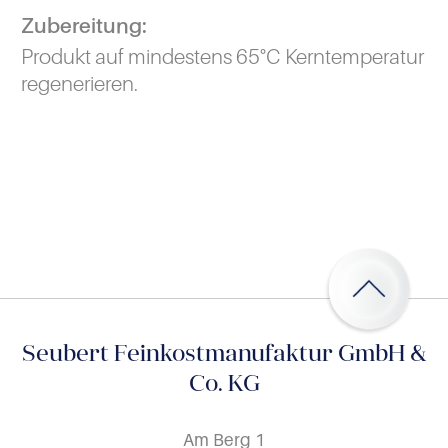
Zubereitung:
Produkt auf mindestens 65°C Kerntemperatur
regenerieren.
Seubert Feinkostmanufaktur GmbH &
Co. KG
Am Berg 1