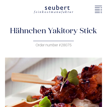
Hähnchen Yakitory Stick
Order number #28075