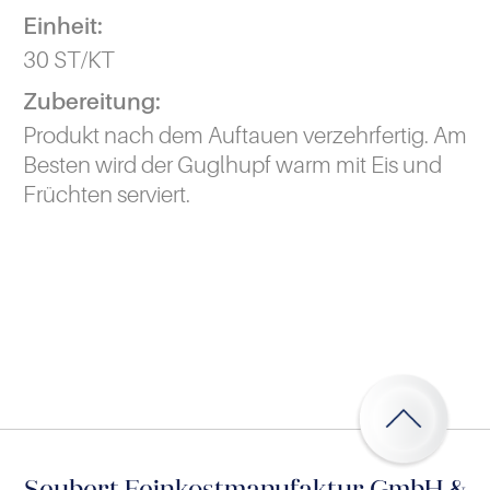
Einheit:
30 ST/KT
Zubereitung:
Produkt nach dem Auftauen verzehrfertig. Am
Besten wird der Guglhupf warm mit Eis und
Früchten serviert.