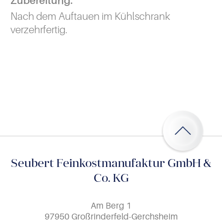
Zubereitung:
Nach dem Auftauen im Kühlschrank
verzehrfertig.
Seubert Feinkostmanufaktur GmbH &
Co. KG
Am Berg 1
97950 Großrinderfeld-Gerchsheim