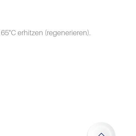
65°C erhitzen (regenerieren).