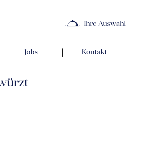
Ihre Auswahl
Jobs
Kontakt
ewürzt